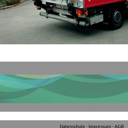
Datenschutz
Impressum
AGB